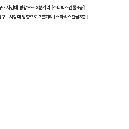
 - 서강대 방향으로 3분거리 [스타벅스건물3층]
출구 - 서강대 방향으로 3분거리 [스타벅스건물3층]