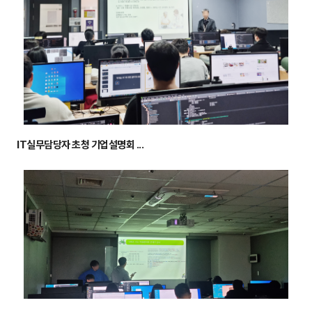
IT실무담당자 초청 기업설명회 ...