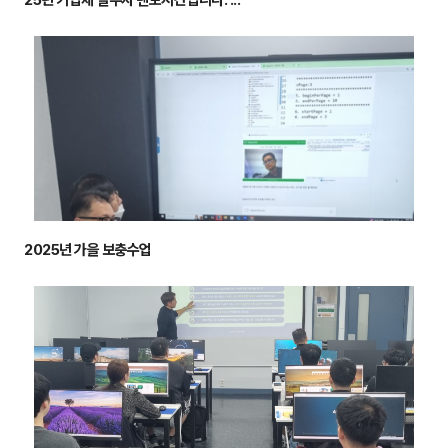
25년 기업체 실무자 멘토시간입니다. ...
2025년 가을 보충수업