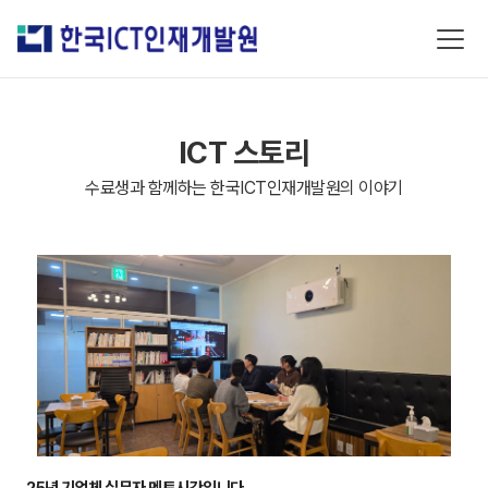
ICT 스토리
수료생과 함께하는 한국ICT인재개발원의 이야기